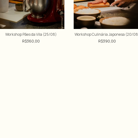
Workshop Pães da Vila (25/08)
Workshop Culinária Japonesa (20/08
R$360,00
R$390,00