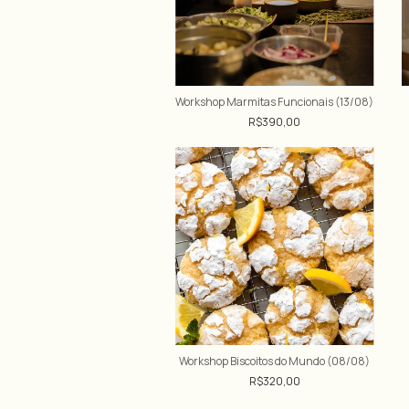
Workshop Marmitas Funcionais (13/08)
R$390,00
Workshop Biscoitos do Mundo (08/08)
R$320,00