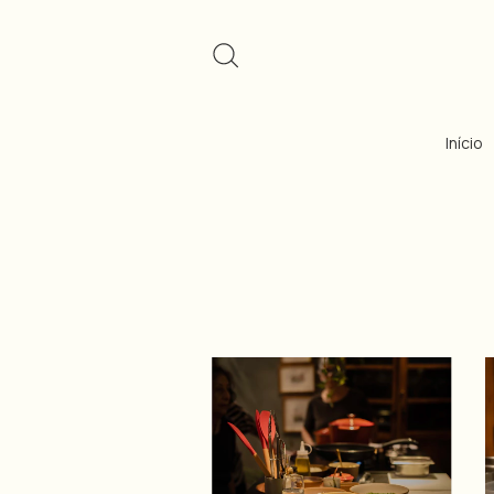
Início