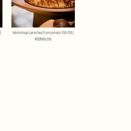
)
Workshop Lanches Funcionais (18/08)
R$360,00