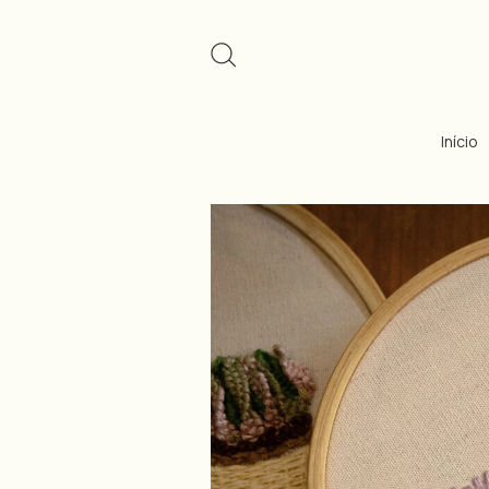
Início